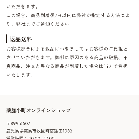
いただきます。
この場合、商品到着後7日以内に弊社が指定する方法によ
り、弊社までご通知ください。
返品送料
お客様都合による返品につきましてはお客様のご負担と
させていただきます。弊社に原因のある商品の破損、不
良商品、注文と異なる商品が到着した場合は当方で負担
いたします。
薬膳小町オンラインショップ
〒899-6507
鹿児島県霧島市牧園町宿窪田1983
営業時間： 10:00 - 17:00