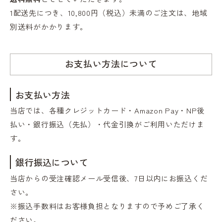
1配送先につき、10,800円（税込）未満のご注文は、地域
別送料がかかります。
お支払い方法について
お支払い方法
当店では、各種クレジットカード・Amazon Pay・NP後
払い・銀行振込（先払）・代金引換がご利用いただけま
す。
銀行振込について
当店からの受注確認メール受信後、7日以内にお振込くだ
さい。
※振込手数料はお客様負担となりますので予めご了承く
ださい。