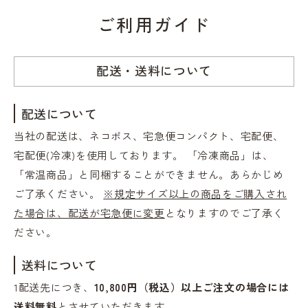
ご利用ガイド
配送・送料について
配送について
当社の配送は、ネコポス、宅急便コンパクト、宅配便、
宅配便(冷凍)を使用しております。 「冷凍商品」は、
「常温商品」と同梱することができません。あらかじめ
ご了承ください。
※規定サイズ以上の商品をご購入され
た場合は、配送が宅急便に変更
となりますのでご了承く
ださい。
送料について
1配送先につき、
10,800円（税込）以上ご注文の場合には
送料無料
とさせていただきます。