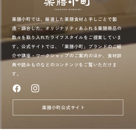
薬膳小町では、厳選した薬膳食材と手しごとで製
造・調合した、オリジナリティあふれる薬膳商品の
数々を取り入れたライフスタイルをご提案していま
す。公式サイトでは、「薬膳小町」ブランドのご紹
介や講座・ワークショップのご案内のほか、食材辞
典や読みものなどのコンテンツをご覧いただけま
す。
薬膳小町公式サイト