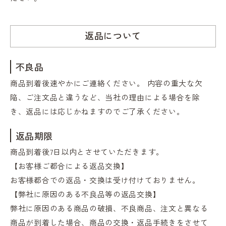
返品について
不良品
商品到着後速やかにご連絡ください。 内容の重大な欠
陥、ご注文品と違うなど、当社の理由による場合を除
き、返品には応じかねますのでご了承ください。
返品期限
商品到着後7日以内とさせていただきます。
【お客様ご都合による返品交換】
お客様都合での返品・交換は受け付けておりません。
【弊社に原因のある不良品等の返品交換】
弊社に原因のある商品の破損、不良商品、注文と異なる
商品が到着した場合、商品の交換・返品手続きをさせて