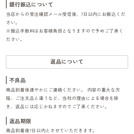
銀行振込について
当店からの受注確認メール受信後、7日以内にお振込くだ
さい。
※振込手数料はお客様負担となりますので予めご了承く
ださい。
返品について
不良品
商品到着後速やかにご連絡ください。 内容の重大な欠
陥、ご注文品と違うなど、当社の理由による場合を除
き、返品には応じかねますのでご了承ください。
返品期限
商品到着後7日以内とさせていただきます。