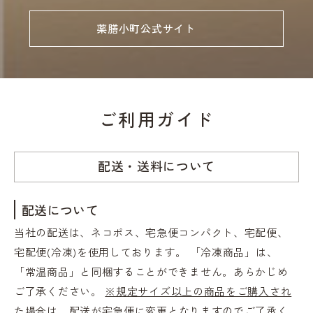
薬膳小町公式サイト
ご利用ガイド
配送・送料について
配送について
当社の配送は、ネコポス、宅急便コンパクト、宅配便、
宅配便(冷凍)を使用しております。 「冷凍商品」は、
「常温商品」と同梱することができません。あらかじめ
ご了承ください。
※規定サイズ以上の商品をご購入され
た場合は、配送が宅急便に変更
となりますのでご了承く