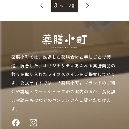
3
ページ目
薬膳小町では、厳選した薬膳食材と手しごとで製
造・調合した、オリジナリティあふれる薬膳商品の
数々を取り入れたライフスタイルをご提案していま
す。公式サイトでは、「薬膳小町」ブランドのご紹
介や講座・ワークショップのご案内のほか、食材辞
典や読みものなどのコンテンツをご覧いただけま
す。