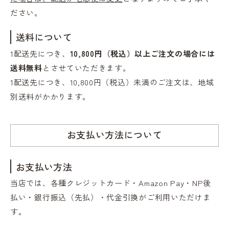
ださい。
送料について
1配送先につき、
10,800円（税込）以上ご注文の場合には
送料無料
とさせていただきます。
1配送先につき、10,800円（税込）未満のご注文は、地域
別送料がかかります。
お支払い方法について
お支払い方法
当店では、各種クレジットカード・Amazon Pay・NP後
払い・銀行振込（先払）・代金引換がご利用いただけま
す。