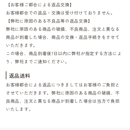
【お客様ご都合による返品交換】
お客様都合での返品・交換は受け付けておりません。
【弊社に原因のある不良品等の返品交換】
弊社に原因のある商品の破損、不良商品、注文と異なる
商品が到着した場合、商品の交換・返品手続きをさせて
いただきます。
この場合、商品到着後7日以内に弊社が指定する方法によ
り、弊社までご通知ください。
返品送料
お客様都合による返品につきましてはお客様のご負担と
させていただきます。弊社に原因のある商品の破損、不
良商品、注文と異なる商品が到着した場合は当方で負担
いたします。