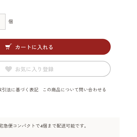
個
カートに入れる
お気に入り登録
取引法に基づく表記
この商品について問い合わせる
宅急便コンパクトで4個まで配送可能です。