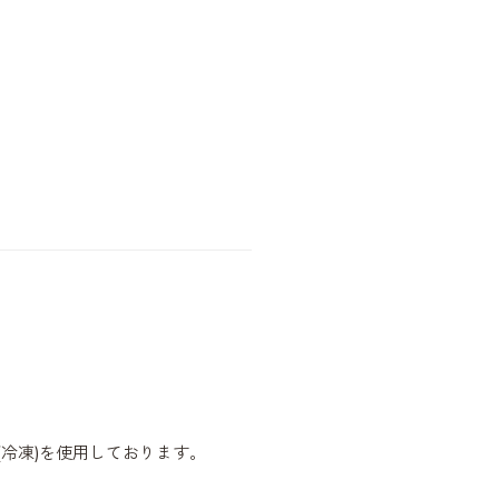
冷凍)を使用しております。