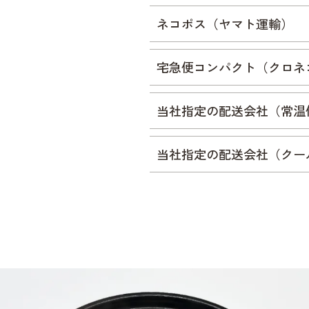
ネコポス（ヤマト運輸）
宅急便コンパクト（クロネ
当社指定の配送会社（常温
当社指定の配送会社（クー