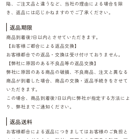
陥、ご注文品と違うなど、当社の理由による場合を除
き、返品には応じかねますのでご了承ください。
返品期限
商品到着後7日以内とさせていただきます。
【お客様ご都合による返品交換】
お客様都合での返品・交換は受け付けておりません。
【弊社に原因のある不良品等の返品交換】
弊社に原因のある商品の破損、不良商品、注文と異なる
商品が到着した場合、商品の交換・返品手続きをさせて
いただきます。
この場合、商品到着後7日以内に弊社が指定する方法によ
り、弊社までご通知ください。
返品送料
お客様都合による返品につきましてはお客様のご負担と