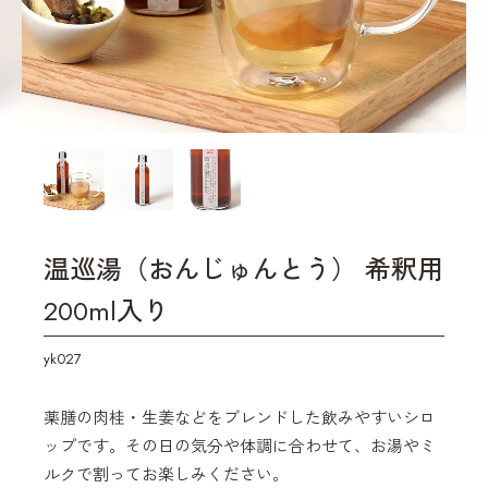
温巡湯（おんじゅんとう） 希釈用
200ml入り
yk027
薬膳の肉桂・生姜などをブレンドした飲みやすいシロ
ップです。その日の気分や体調に合わせて、お湯やミ
ルクで割ってお楽しみください。