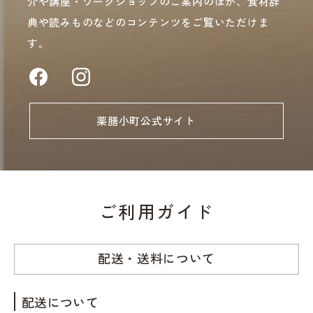
介や講座・ワークショップのご案内のほか、食材辞
典や読みものなどのコンテンツをご覧いただけま
す。
薬膳小町公式サイト
ご利用ガイド
配送・送料について
配送について