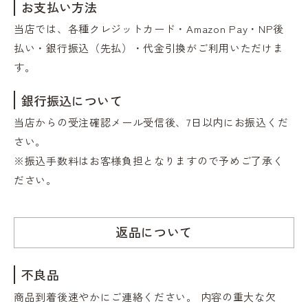
お支払い方法
当店では、各種クレジットカード・Amazon Pay・NP後
払い・銀行振込（先払）・代金引換がご利用いただけま
す。
銀行振込について
当店からの受注確認メール受信後、7日以内にお振込くだ
さい。
※振込手数料はお客様負担となりますので予めご了承く
ださい。
返品について
不良品
商品到着後速やかにご連絡ください。 内容の重大な欠