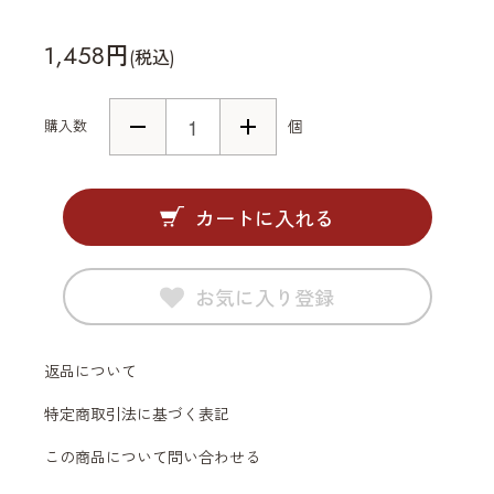
1,458円
(税込)
購入数
個
カートに入れる
お気に入り登録
返品について
特定商取引法に基づく表記
この商品について問い合わせる