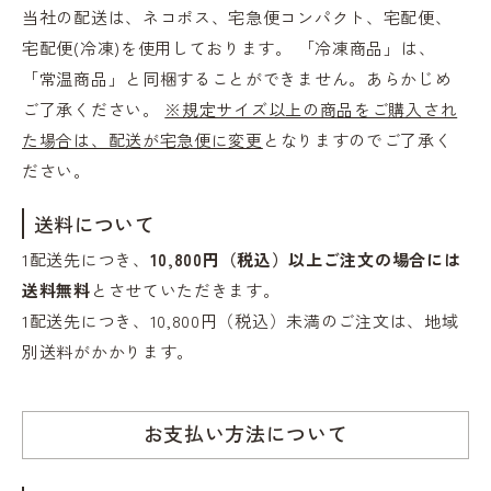
当社の配送は、ネコポス、宅急便コンパクト、宅配便、
宅配便(冷凍)を使用しております。 「冷凍商品」は、
「常温商品」と同梱することができません。あらかじめ
ご了承ください。
※規定サイズ以上の商品をご購入され
た場合は、配送が宅急便に変更
となりますのでご了承く
ださい。
送料について
1配送先につき、
10,800円（税込）以上ご注文の場合には
送料無料
とさせていただきます。
1配送先につき、10,800円（税込）未満のご注文は、地域
別送料がかかります。
お支払い方法について