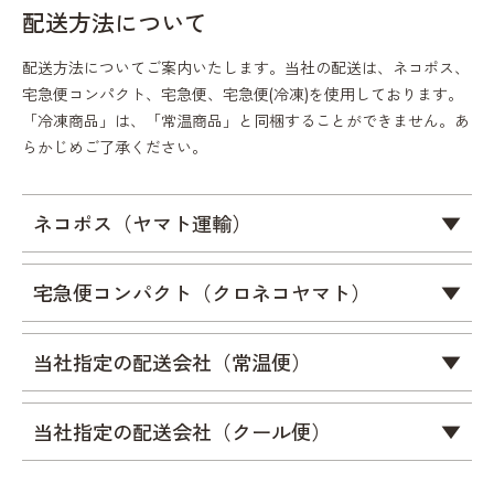
配送方法について
配送方法についてご案内いたします。当社の配送は、ネコポス、
宅急便コンパクト、宅急便、宅急便(冷凍)を使用しております。
「冷凍商品」は、「常温商品」と同梱することができません。あ
らかじめご了承ください。
ネコポス（ヤマト運輸）
▼
宅急便コンパクト（クロネコヤマト）
▼
当社指定の配送会社（常温便）
▼
当社指定の配送会社（クール便）
▼