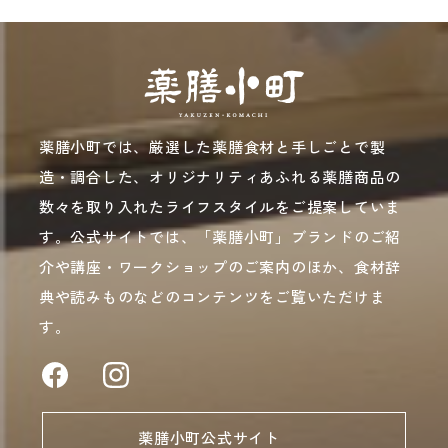
薬膳小町では、厳選した薬膳食材と手しごとで製
造・調合した、オリジナリティあふれる薬膳商品の
数々を取り入れたライフスタイルをご提案していま
す。公式サイトでは、「薬膳小町」ブランドのご紹
介や講座・ワークショップのご案内のほか、食材辞
典や読みものなどのコンテンツをご覧いただけま
す。
薬膳小町公式サイト