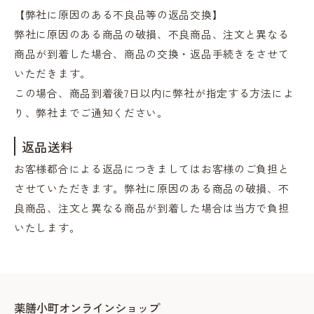
【弊社に原因のある不良品等の返品交換】
弊社に原因のある商品の破損、不良商品、注文と異なる
商品が到着した場合、商品の交換・返品手続きをさせて
いただきます。
この場合、商品到着後7日以内に弊社が指定する方法によ
り、弊社までご通知ください。
返品送料
お客様都合による返品につきましてはお客様のご負担と
させていただきます。弊社に原因のある商品の破損、不
良商品、注文と異なる商品が到着した場合は当方で負担
いたします。
薬膳小町オンラインショップ