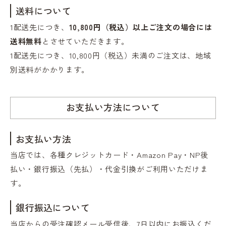
送料について
1配送先につき、
10,800円（税込）以上ご注文の場合には
送料無料
とさせていただきます。
1配送先につき、10,800円（税込）未満のご注文は、地域
別送料がかかります。
お支払い方法について
お支払い方法
当店では、各種クレジットカード・Amazon Pay・NP後
払い・銀行振込（先払）・代金引換がご利用いただけま
す。
銀行振込について
当店からの受注確認メール受信後、7日以内にお振込くだ