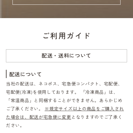
ご利用ガイド
配送・送料について
配送について
当社の配送は、ネコポス、宅急便コンパクト、宅配便、
宅配便(冷凍)を使用しております。 「冷凍商品」は、
「常温商品」と同梱することができません。あらかじめ
ご了承ください。
※規定サイズ以上の商品をご購入され
た場合は、配送が宅急便に変更
となりますのでご了承く
ださい。