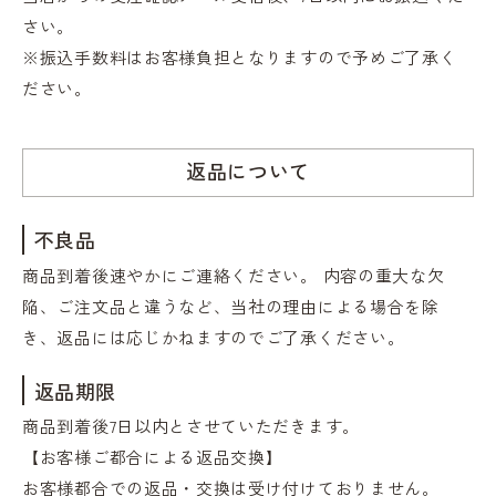
さい。
※振込手数料はお客様負担となりますので予めご了承く
ださい。
返品について
不良品
商品到着後速やかにご連絡ください。 内容の重大な欠
陥、ご注文品と違うなど、当社の理由による場合を除
き、返品には応じかねますのでご了承ください。
返品期限
商品到着後7日以内とさせていただきます。
【お客様ご都合による返品交換】
お客様都合での返品・交換は受け付けておりません。